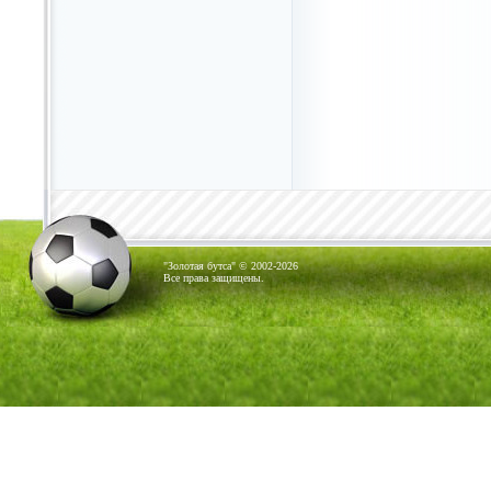
"Золотая бутса" © 2002-2026
Все права защищены.