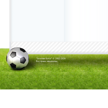
"Золотая бутса" © 2002-2026
Все права защищены.