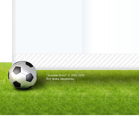
"Золотая бутса" © 2002-2026
Все права защищены.