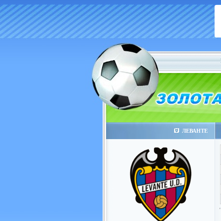
ЛЕВАНТЕ