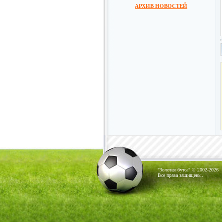
АРХИВ НОВОСТЕЙ
"Золотая бутса" © 2002-2026
Все права защищены.