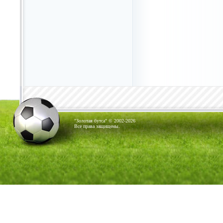
"Золотая бутса" © 2002-2026
Все права защищены.