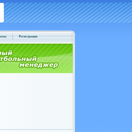
акты
Регистрация