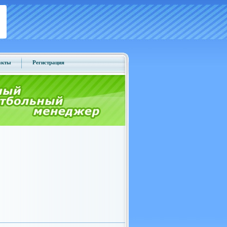
акты
Регистрация