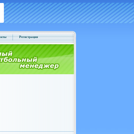
акты
Регистрация