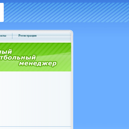
акты
Регистрация