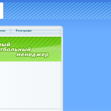
акты
Регистрация