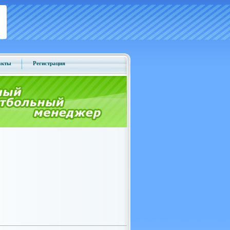
акты
Регистрация