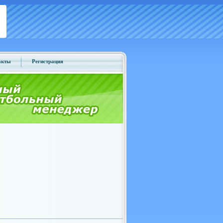
акты
Регистрация