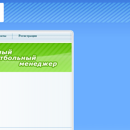
акты
Регистрация