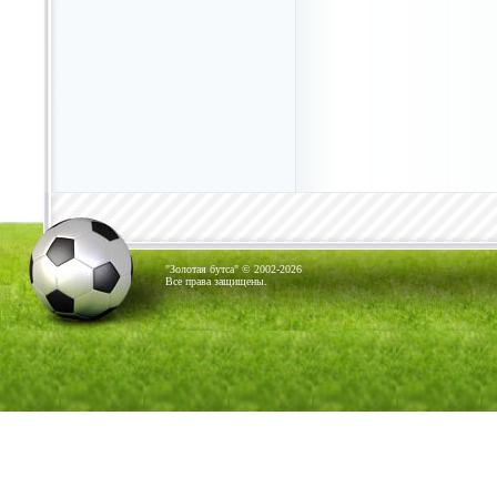
"Золотая бутса" © 2002-2026
Все права защищены.