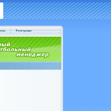
акты
Регистрация