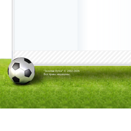
"Золотая бутса" © 2002-2026
Все права защищены.