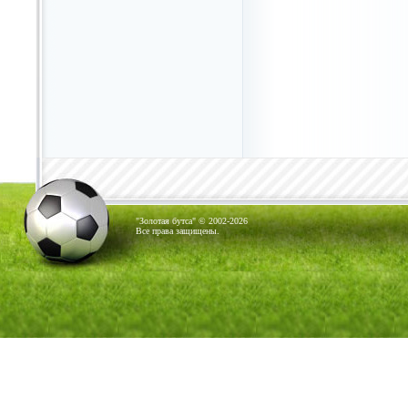
"Золотая бутса" © 2002-2026
Все права защищены.