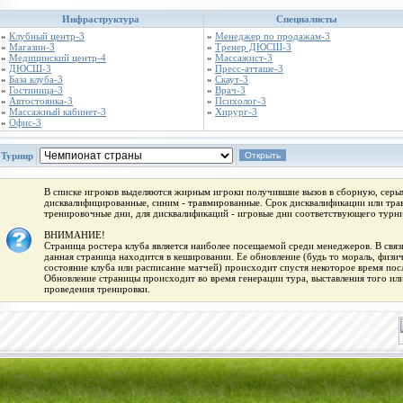
Инфраструктура
Специалисты
»
Клубный центр-3
»
Менеджер по продажам-3
»
Магазин-3
»
Тренер ДЮСШ-3
»
Медицинский центр-4
»
Массажист-3
»
ДЮСШ-3
»
Пресс-атташе-3
»
База клуба-3
»
Скаут-3
»
Гостиница-3
»
Врач-3
»
Автостоянка-3
»
Психолог-3
»
Массажный кабинет-3
»
Хирург-3
»
Офис-3
Турнир
В списке игроков выделяются жирным игроки получившие вызов в сборную, серым
дисквалифицированные, синим - травмированные. Срок дисквалификации или трав
тренировочные дни, для дисквалификаций - игровые дни соответствующего турни
ВНИМАНИЕ!
Страница ростера клуба является наиболее посещаемой среди менеджеров. В связи
данная страница находится в кешировании. Ее обновление (будь то мораль, физи
состояние клуба или расписание матчей) происходит спустя некоторое время пос
Обновление страницы происходит во время генерации тура, выставления того или
проведения тренировки.