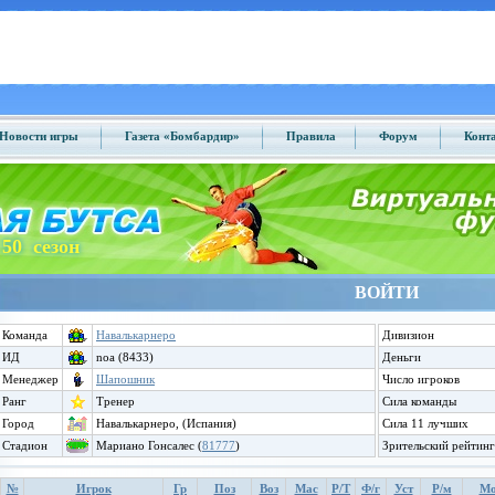
Новости игры
Газета «Бомбардир»
Правила
Форум
Конт
50 сезон
ВОЙТИ
Команда
Навалькарнеро
Дивизион
ИД
noa (8433)
Деньги
Менеджер
Шапошник
Число игроков
Ранг
Тренер
Сила команды
Город
Навалькарнеро, (Испания)
Сила 11 лучших
Стадион
Мариано Гонсалес (
81777
)
Зрительский рейтинг
№
Игрок
Гр
Поз
Воз
Мас
Р/Т
Ф/г
Уст
Р/м
М