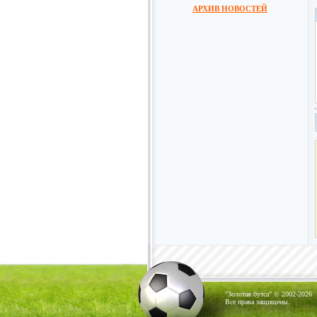
АРХИВ НОВОСТЕЙ
"Золотая бутса" © 2002-2026
Все права защищены.