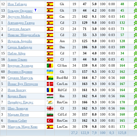
12
Ион Табладо
Gk
19
47
5.0
100
0.00
48
13
Gk
19
44
4.2
100
0.00
45
Гельдер Ордонес
20
Аугусто Мойсес
Cm
25
142
9.1
100
0.03
145
1
Алехандро Галера
Cd
23
129
9.0
100
0.03
132
3
Гартсен Аксьер
Cf
24
71
3.0
100
0.03
73
4
Николас Мендисабаль
Cd
22
55
3.3
100
0.03
57
5
Исраэль Арройо
Am
23
125
9.0
100
0.03
128
9
Серхи Альберди
Dm
21
106
9.0
100
0.03
109
15
Пабло Айра
Cd
17
34
4.0
100
0.03
34
16
Алаин Ольмо
Cf
18
44
9.0
100
0.03
45
10
Бертран Эссинди
Cf/Am
34
159
9.4
100
0.08
164
60
Яромисл Вдовин
Gk
35
157
9.5
100
0.32
162
99
Сержио Мануэль
Rwd/Rd
33
164
8.7
100
0.56
168
5
Йонас Бур Петерсен
Cm/Lm
33
163
9.3
100
0.56
167
2
Иоан Боеску
Rd/Cd
33
161
9.3
100
0.56
164
8
Корнел Ваци
Rm
33
162
9.4
100
0.56
166
7
Перкфтус Паулус
Rm/Cm
33
166
9.3
100
0.56
170
11
Шио Ломидзе
Cf
33
162
9.3
100
0.56
166
3
Марьян Ивчев
Cd/Ld
30
157
8.0
100
0.56
160
6
Никош Сейят
Rm/Cm
33
162
9.3
100
0.81
165
19
Мануэль Мари Кико
Lm/Cm
30
170
9.8
100
0.81
173
27,2
122,9
7,9
100
0,3
125,8