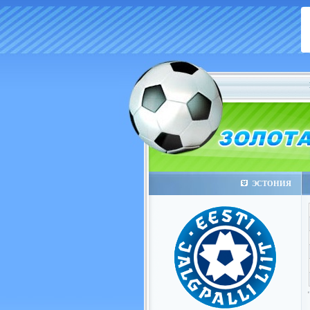
ЭСТОНИЯ