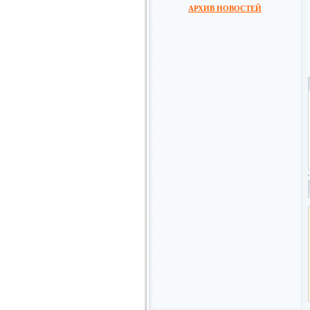
АРХИВ НОВОСТЕЙ