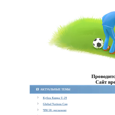
Проводитс
Сайт вре
АКТУАЛЬНЫЕ ТЕМЫ
Кубок Кипра U-29
Global Nations Cup
ЧМ-50: регламент