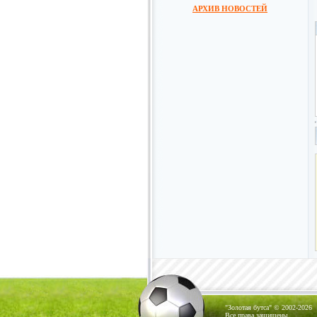
АРХИВ НОВОСТЕЙ
"Золотая бутса" © 2002-2026
Все права защищены.