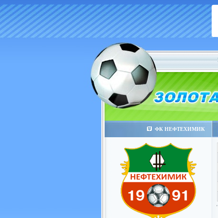
ФК НЕФТЕХИМИК