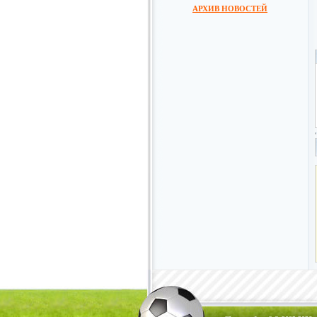
АРХИВ НОВОСТЕЙ