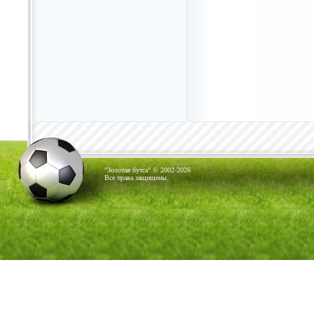
"Золотая бутса" © 2002-2026
Все права защищены.