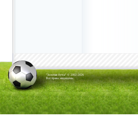
"Золотая бутса" © 2002-2026
Все права защищены.