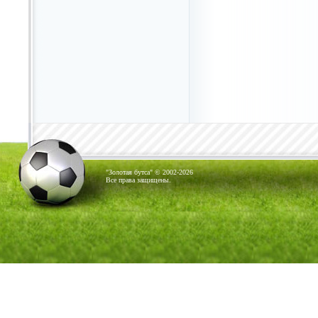
"Золотая бутса" © 2002-2026
Все права защищены.