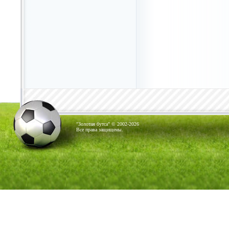
"Золотая бутса" © 2002-2026
Все права защищены.