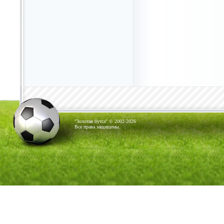
"Золотая бутса" © 2002-2026
Все права защищены.