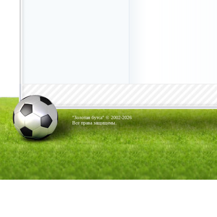
"Золотая бутса" © 2002-2026
Все права защищены.