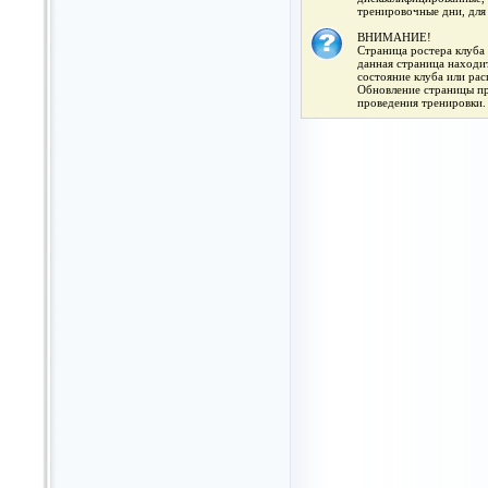
тренировочные дни, для
ВНИМАНИЕ!
Страница ростера клуба 
данная страница находит
состояние клуба или ра
Обновление страницы про
проведения тренировки.