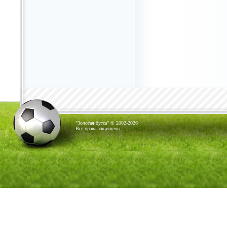
"Золотая бутса" © 2002-2026
Все права защищены.