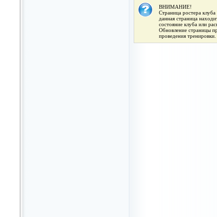
ВНИМАНИЕ!
Страница ростера клуба 
данная страница находит
состояние клуба или ра
Обновление страницы про
проведения тренировки.