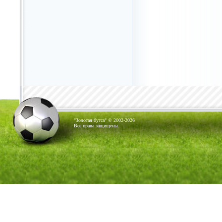
"Золотая бутса" © 2002-2026
Все права защищены.