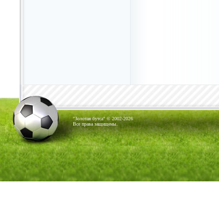
"Золотая бутса" © 2002-2026
Все права защищены.