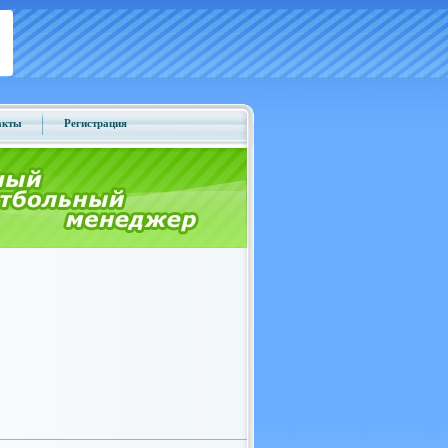
акты
Регистрация