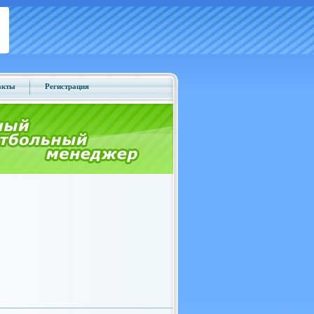
акты
Регистрация