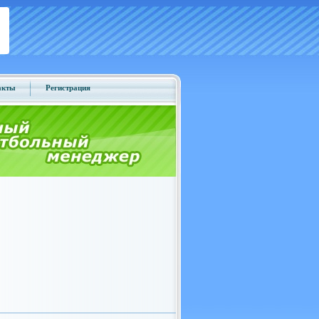
акты
Регистрация