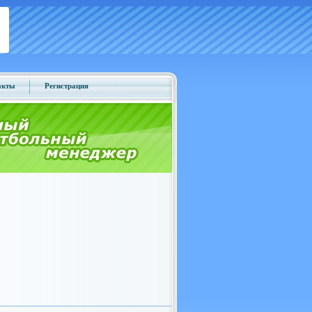
акты
Регистрация